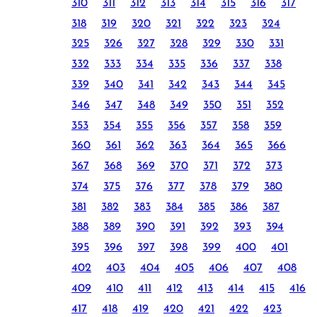
310
311
312
313
314
315
316
317
318
319
320
321
322
323
324
325
326
327
328
329
330
331
332
333
334
335
336
337
338
339
340
341
342
343
344
345
346
347
348
349
350
351
352
353
354
355
356
357
358
359
360
361
362
363
364
365
366
367
368
369
370
371
372
373
374
375
376
377
378
379
380
381
382
383
384
385
386
387
388
389
390
391
392
393
394
395
396
397
398
399
400
401
402
403
404
405
406
407
408
409
410
411
412
413
414
415
416
417
418
419
420
421
422
423