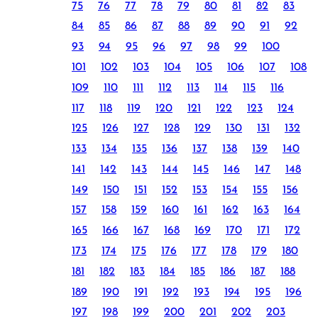
75
76
77
78
79
80
81
82
83
84
85
86
87
88
89
90
91
92
93
94
95
96
97
98
99
100
101
102
103
104
105
106
107
108
109
110
111
112
113
114
115
116
117
118
119
120
121
122
123
124
125
126
127
128
129
130
131
132
133
134
135
136
137
138
139
140
141
142
143
144
145
146
147
148
149
150
151
152
153
154
155
156
157
158
159
160
161
162
163
164
165
166
167
168
169
170
171
172
173
174
175
176
177
178
179
180
181
182
183
184
185
186
187
188
189
190
191
192
193
194
195
196
197
198
199
200
201
202
203