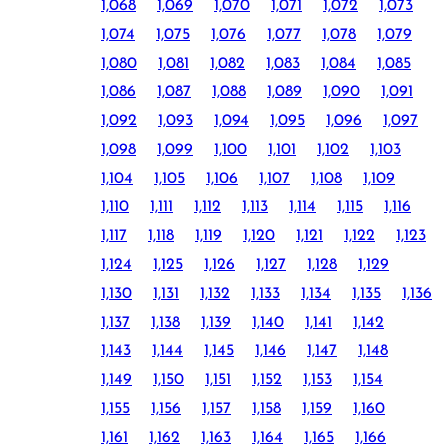
1,068
1,069
1,070
1,071
1,072
1,073
1,074
1,075
1,076
1,077
1,078
1,079
1,080
1,081
1,082
1,083
1,084
1,085
1,086
1,087
1,088
1,089
1,090
1,091
1,092
1,093
1,094
1,095
1,096
1,097
1,098
1,099
1,100
1,101
1,102
1,103
1,104
1,105
1,106
1,107
1,108
1,109
1,110
1,111
1,112
1,113
1,114
1,115
1,116
1,117
1,118
1,119
1,120
1,121
1,122
1,123
1,124
1,125
1,126
1,127
1,128
1,129
1,130
1,131
1,132
1,133
1,134
1,135
1,136
1,137
1,138
1,139
1,140
1,141
1,142
1,143
1,144
1,145
1,146
1,147
1,148
1,149
1,150
1,151
1,152
1,153
1,154
1,155
1,156
1,157
1,158
1,159
1,160
1,161
1,162
1,163
1,164
1,165
1,166