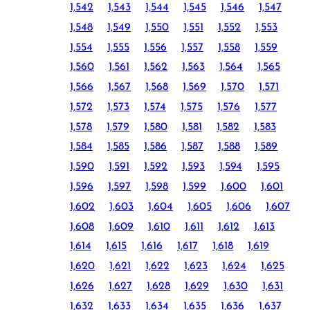
1,542
1,543
1,544
1,545
1,546
1,547
1,548
1,549
1,550
1,551
1,552
1,553
1,554
1,555
1,556
1,557
1,558
1,559
1,560
1,561
1,562
1,563
1,564
1,565
1,566
1,567
1,568
1,569
1,570
1,571
1,572
1,573
1,574
1,575
1,576
1,577
1,578
1,579
1,580
1,581
1,582
1,583
1,584
1,585
1,586
1,587
1,588
1,589
1,590
1,591
1,592
1,593
1,594
1,595
1,596
1,597
1,598
1,599
1,600
1,601
1,602
1,603
1,604
1,605
1,606
1,607
1,608
1,609
1,610
1,611
1,612
1,613
1,614
1,615
1,616
1,617
1,618
1,619
1,620
1,621
1,622
1,623
1,624
1,625
1,626
1,627
1,628
1,629
1,630
1,631
1,632
1,633
1,634
1,635
1,636
1,637