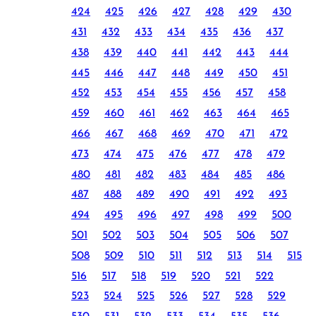
424
425
426
427
428
429
430
431
432
433
434
435
436
437
438
439
440
441
442
443
444
445
446
447
448
449
450
451
452
453
454
455
456
457
458
459
460
461
462
463
464
465
466
467
468
469
470
471
472
473
474
475
476
477
478
479
480
481
482
483
484
485
486
487
488
489
490
491
492
493
494
495
496
497
498
499
500
501
502
503
504
505
506
507
508
509
510
511
512
513
514
515
516
517
518
519
520
521
522
523
524
525
526
527
528
529