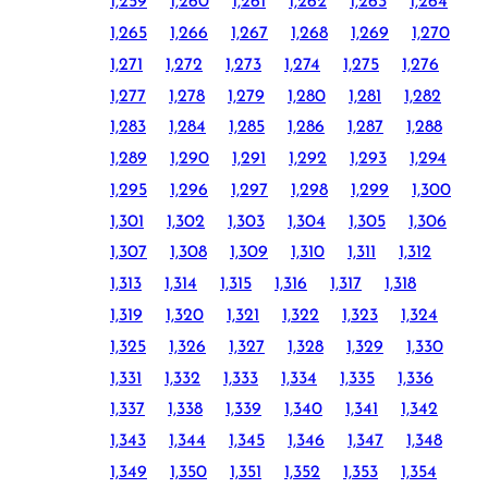
1,259
1,260
1,261
1,262
1,263
1,264
1,265
1,266
1,267
1,268
1,269
1,270
1,271
1,272
1,273
1,274
1,275
1,276
1,277
1,278
1,279
1,280
1,281
1,282
1,283
1,284
1,285
1,286
1,287
1,288
1,289
1,290
1,291
1,292
1,293
1,294
1,295
1,296
1,297
1,298
1,299
1,300
1,301
1,302
1,303
1,304
1,305
1,306
1,307
1,308
1,309
1,310
1,311
1,312
1,313
1,314
1,315
1,316
1,317
1,318
1,319
1,320
1,321
1,322
1,323
1,324
1,325
1,326
1,327
1,328
1,329
1,330
1,331
1,332
1,333
1,334
1,335
1,336
1,337
1,338
1,339
1,340
1,341
1,342
1,343
1,344
1,345
1,346
1,347
1,348
1,349
1,350
1,351
1,352
1,353
1,354