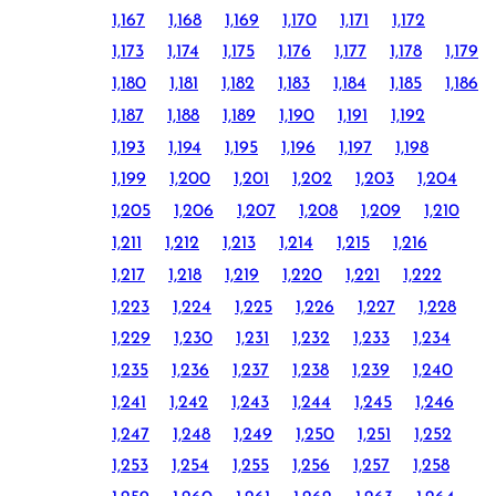
1,167
1,168
1,169
1,170
1,171
1,172
1,173
1,174
1,175
1,176
1,177
1,178
1,179
1,180
1,181
1,182
1,183
1,184
1,185
1,186
1,187
1,188
1,189
1,190
1,191
1,192
1,193
1,194
1,195
1,196
1,197
1,198
1,199
1,200
1,201
1,202
1,203
1,204
1,205
1,206
1,207
1,208
1,209
1,210
1,211
1,212
1,213
1,214
1,215
1,216
1,217
1,218
1,219
1,220
1,221
1,222
1,223
1,224
1,225
1,226
1,227
1,228
1,229
1,230
1,231
1,232
1,233
1,234
1,235
1,236
1,237
1,238
1,239
1,240
1,241
1,242
1,243
1,244
1,245
1,246
1,247
1,248
1,249
1,250
1,251
1,252
1,253
1,254
1,255
1,256
1,257
1,258