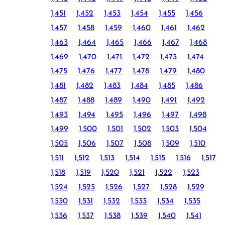
1,451
1,452
1,453
1,454
1,455
1,456
1,457
1,458
1,459
1,460
1,461
1,462
1,463
1,464
1,465
1,466
1,467
1,468
1,469
1,470
1,471
1,472
1,473
1,474
1,475
1,476
1,477
1,478
1,479
1,480
1,481
1,482
1,483
1,484
1,485
1,486
1,487
1,488
1,489
1,490
1,491
1,492
1,493
1,494
1,495
1,496
1,497
1,498
1,499
1,500
1,501
1,502
1,503
1,504
1,505
1,506
1,507
1,508
1,509
1,510
1,511
1,512
1,513
1,514
1,515
1,516
1,517
1,518
1,519
1,520
1,521
1,522
1,523
1,524
1,525
1,526
1,527
1,528
1,529
1,530
1,531
1,532
1,533
1,534
1,535
1,536
1,537
1,538
1,539
1,540
1,541