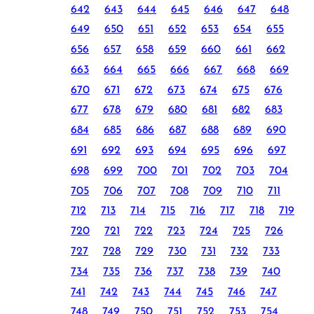
642
643
644
645
646
647
648
649
650
651
652
653
654
655
656
657
658
659
660
661
662
663
664
665
666
667
668
669
670
671
672
673
674
675
676
677
678
679
680
681
682
683
684
685
686
687
688
689
690
691
692
693
694
695
696
697
698
699
700
701
702
703
704
705
706
707
708
709
710
711
712
713
714
715
716
717
718
719
720
721
722
723
724
725
726
727
728
729
730
731
732
733
734
735
736
737
738
739
740
741
742
743
744
745
746
747
748
749
750
751
752
753
754