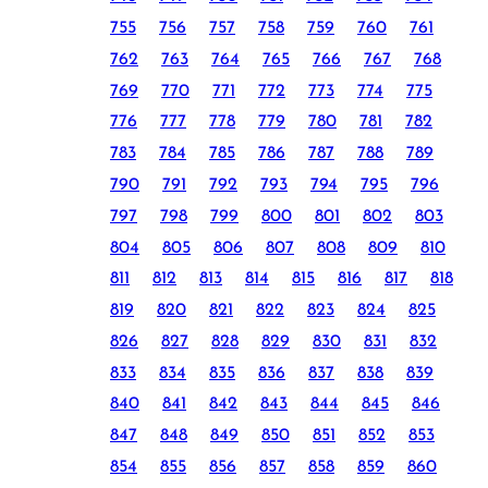
755
756
757
758
759
760
761
762
763
764
765
766
767
768
769
770
771
772
773
774
775
776
777
778
779
780
781
782
783
784
785
786
787
788
789
790
791
792
793
794
795
796
797
798
799
800
801
802
803
804
805
806
807
808
809
810
811
812
813
814
815
816
817
818
819
820
821
822
823
824
825
826
827
828
829
830
831
832
833
834
835
836
837
838
839
840
841
842
843
844
845
846
847
848
849
850
851
852
853
854
855
856
857
858
859
860