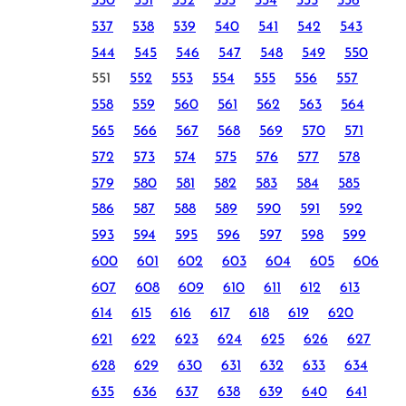
530
531
532
533
534
535
536
537
538
539
540
541
542
543
544
545
546
547
548
549
550
551
552
553
554
555
556
557
558
559
560
561
562
563
564
565
566
567
568
569
570
571
572
573
574
575
576
577
578
579
580
581
582
583
584
585
586
587
588
589
590
591
592
593
594
595
596
597
598
599
600
601
602
603
604
605
606
607
608
609
610
611
612
613
614
615
616
617
618
619
620
621
622
623
624
625
626
627
628
629
630
631
632
633
634
635
636
637
638
639
640
641