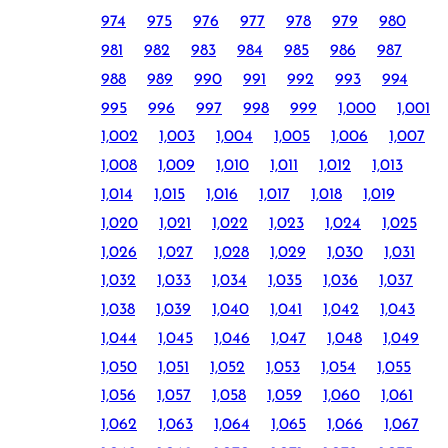
974
975
976
977
978
979
980
981
982
983
984
985
986
987
988
989
990
991
992
993
994
995
996
997
998
999
1,000
1,001
1,002
1,003
1,004
1,005
1,006
1,007
1,008
1,009
1,010
1,011
1,012
1,013
1,014
1,015
1,016
1,017
1,018
1,019
1,020
1,021
1,022
1,023
1,024
1,025
1,026
1,027
1,028
1,029
1,030
1,031
1,032
1,033
1,034
1,035
1,036
1,037
1,038
1,039
1,040
1,041
1,042
1,043
1,044
1,045
1,046
1,047
1,048
1,049
1,050
1,051
1,052
1,053
1,054
1,055
1,056
1,057
1,058
1,059
1,060
1,061
1,062
1,063
1,064
1,065
1,066
1,067