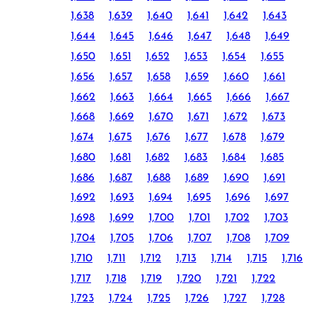
1,638
1,639
1,640
1,641
1,642
1,643
1,644
1,645
1,646
1,647
1,648
1,649
1,650
1,651
1,652
1,653
1,654
1,655
1,656
1,657
1,658
1,659
1,660
1,661
1,662
1,663
1,664
1,665
1,666
1,667
1,668
1,669
1,670
1,671
1,672
1,673
1,674
1,675
1,676
1,677
1,678
1,679
1,680
1,681
1,682
1,683
1,684
1,685
1,686
1,687
1,688
1,689
1,690
1,691
1,692
1,693
1,694
1,695
1,696
1,697
1,698
1,699
1,700
1,701
1,702
1,703
1,704
1,705
1,706
1,707
1,708
1,709
1,710
1,711
1,712
1,713
1,714
1,715
1,716
1,717
1,718
1,719
1,720
1,721
1,722
1,723
1,724
1,725
1,726
1,727
1,728