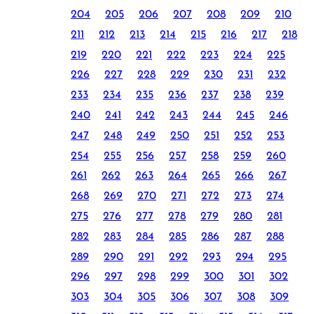
204
205
206
207
208
209
210
211
212
213
214
215
216
217
218
219
220
221
222
223
224
225
226
227
228
229
230
231
232
233
234
235
236
237
238
239
240
241
242
243
244
245
246
247
248
249
250
251
252
253
254
255
256
257
258
259
260
261
262
263
264
265
266
267
268
269
270
271
272
273
274
275
276
277
278
279
280
281
282
283
284
285
286
287
288
289
290
291
292
293
294
295
296
297
298
299
300
301
302
303
304
305
306
307
308
309