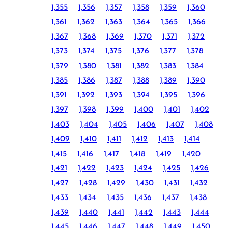
1,355
1,356
1,357
1,358
1,359
1,360
1,361
1,362
1,363
1,364
1,365
1,366
1,367
1,368
1,369
1,370
1,371
1,372
1,373
1,374
1,375
1,376
1,377
1,378
1,379
1,380
1,381
1,382
1,383
1,384
1,385
1,386
1,387
1,388
1,389
1,390
1,391
1,392
1,393
1,394
1,395
1,396
1,397
1,398
1,399
1,400
1,401
1,402
1,403
1,404
1,405
1,406
1,407
1,408
1,409
1,410
1,411
1,412
1,413
1,414
1,415
1,416
1,417
1,418
1,419
1,420
1,421
1,422
1,423
1,424
1,425
1,426
1,427
1,428
1,429
1,430
1,431
1,432
1,433
1,434
1,435
1,436
1,437
1,438
1,439
1,440
1,441
1,442
1,443
1,444
1,445
1,446
1,447
1,448
1,449
1,450