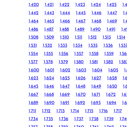
1,420
1,421
1,422
1,423
1,424
1,425
1,
1,442
1,443
1,444
1,445
1,446
1,447
1,
1,464
1,465
1,466
1,467
1,468
1,469
1,
1,486
1,487
1,488
1,489
1,490
1,491
1,
1,508
1,509
1,510
1,511
1,512
1,513
1,514
1,531
1,532
1,533
1,534
1,535
1,536
1,53
1,554
1,555
1,556
1,557
1,558
1,559
1,5
1,577
1,578
1,579
1,580
1,581
1,582
1,58
1,600
1,601
1,602
1,603
1,604
1,605
1
1,623
1,624
1,625
1,626
1,627
1,628
1,
1,645
1,646
1,647
1,648
1,649
1,650
1,
1,667
1,668
1,669
1,670
1,671
1,672
1,
1,689
1,690
1,691
1,692
1,693
1,694
1,
1,711
1,712
1,713
1,714
1,715
1,716
1,717
1,734
1,735
1,736
1,737
1,738
1,739
1,7