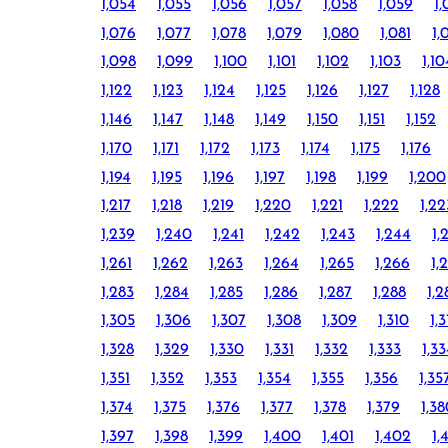
1,054
1,055
1,056
1,057
1,058
1,059
1
1,076
1,077
1,078
1,079
1,080
1,081
1,
1,098
1,099
1,100
1,101
1,102
1,103
1,10
1,122
1,123
1,124
1,125
1,126
1,127
1,128
1,146
1,147
1,148
1,149
1,150
1,151
1,152
1,170
1,171
1,172
1,173
1,174
1,175
1,176
1,194
1,195
1,196
1,197
1,198
1,199
1,200
1,217
1,218
1,219
1,220
1,221
1,222
1,22
1,239
1,240
1,241
1,242
1,243
1,244
1,
1,261
1,262
1,263
1,264
1,265
1,266
1,
1,283
1,284
1,285
1,286
1,287
1,288
1,2
1,305
1,306
1,307
1,308
1,309
1,310
1,3
1,328
1,329
1,330
1,331
1,332
1,333
1,3
1,351
1,352
1,353
1,354
1,355
1,356
1,35
1,374
1,375
1,376
1,377
1,378
1,379
1,3
1,397
1,398
1,399
1,400
1,401
1,402
1,