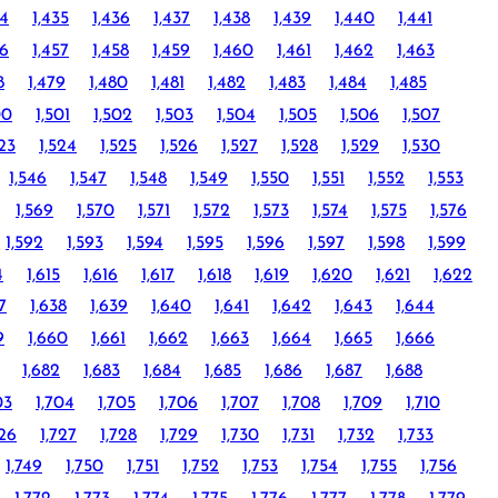
34
1,435
1,436
1,437
1,438
1,439
1,440
1,441
56
1,457
1,458
1,459
1,460
1,461
1,462
1,463
8
1,479
1,480
1,481
1,482
1,483
1,484
1,485
00
1,501
1,502
1,503
1,504
1,505
1,506
1,507
523
1,524
1,525
1,526
1,527
1,528
1,529
1,530
1,546
1,547
1,548
1,549
1,550
1,551
1,552
1,553
1,569
1,570
1,571
1,572
1,573
1,574
1,575
1,576
1,592
1,593
1,594
1,595
1,596
1,597
1,598
1,599
4
1,615
1,616
1,617
1,618
1,619
1,620
1,621
1,622
7
1,638
1,639
1,640
1,641
1,642
1,643
1,644
9
1,660
1,661
1,662
1,663
1,664
1,665
1,666
1,682
1,683
1,684
1,685
1,686
1,687
1,688
03
1,704
1,705
1,706
1,707
1,708
1,709
1,710
726
1,727
1,728
1,729
1,730
1,731
1,732
1,733
1,749
1,750
1,751
1,752
1,753
1,754
1,755
1,756