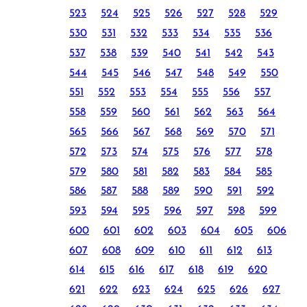
523
524
525
526
527
528
529
530
531
532
533
534
535
536
537
538
539
540
541
542
543
544
545
546
547
548
549
550
551
552
553
554
555
556
557
558
559
560
561
562
563
564
565
566
567
568
569
570
571
572
573
574
575
576
577
578
579
580
581
582
583
584
585
586
587
588
589
590
591
592
593
594
595
596
597
598
599
600
601
602
603
604
605
606
607
608
609
610
611
612
613
614
615
616
617
618
619
620
621
622
623
624
625
626
627