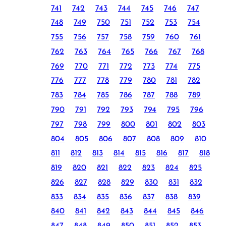
741
742
743
744
745
746
747
748
749
750
751
752
753
754
755
756
757
758
759
760
761
762
763
764
765
766
767
768
769
770
771
772
773
774
775
776
777
778
779
780
781
782
783
784
785
786
787
788
789
790
791
792
793
794
795
796
797
798
799
800
801
802
803
804
805
806
807
808
809
810
811
812
813
814
815
816
817
818
819
820
821
822
823
824
825
826
827
828
829
830
831
832
833
834
835
836
837
838
839
840
841
842
843
844
845
846