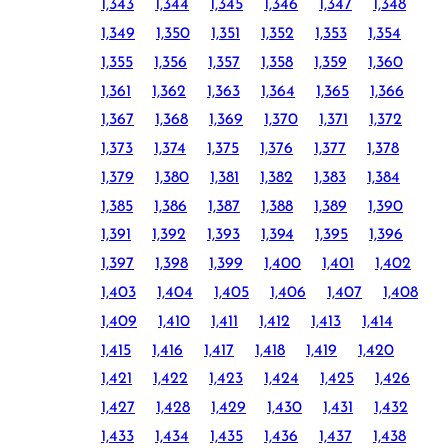
1,343
1,344
1,345
1,346
1,347
1,348
1,349
1,350
1,351
1,352
1,353
1,354
1,355
1,356
1,357
1,358
1,359
1,360
1,361
1,362
1,363
1,364
1,365
1,366
1,367
1,368
1,369
1,370
1,371
1,372
1,373
1,374
1,375
1,376
1,377
1,378
1,379
1,380
1,381
1,382
1,383
1,384
1,385
1,386
1,387
1,388
1,389
1,390
1,391
1,392
1,393
1,394
1,395
1,396
1,397
1,398
1,399
1,400
1,401
1,402
1,403
1,404
1,405
1,406
1,407
1,408
1,409
1,410
1,411
1,412
1,413
1,414
1,415
1,416
1,417
1,418
1,419
1,420
1,421
1,422
1,423
1,424
1,425
1,426
1,427
1,428
1,429
1,430
1,431
1,432
1,433
1,434
1,435
1,436
1,437
1,438