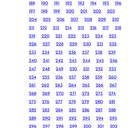
189
190
191
192
193
194
195
196
197
198
199
200
201
202
203
204
205
206
207
208
209
210
211
212
213
214
215
216
217
218
219
220
221
222
223
224
225
226
227
228
229
230
231
232
233
234
235
236
237
238
239
240
241
242
243
244
245
246
247
248
249
250
251
252
253
254
255
256
257
258
259
260
261
262
263
264
265
266
267
268
269
270
271
272
273
274
275
276
277
278
279
280
281
282
283
284
285
286
287
288
289
290
291
292
293
294
295
296
297
298
299
300
301
302