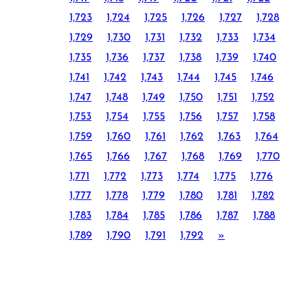
1,723
1,724
1,725
1,726
1,727
1,728
1,729
1,730
1,731
1,732
1,733
1,734
1,735
1,736
1,737
1,738
1,739
1,740
1,741
1,742
1,743
1,744
1,745
1,746
1,747
1,748
1,749
1,750
1,751
1,752
1,753
1,754
1,755
1,756
1,757
1,758
1,759
1,760
1,761
1,762
1,763
1,764
1,765
1,766
1,767
1,768
1,769
1,770
1,771
1,772
1,773
1,774
1,775
1,776
1,777
1,778
1,779
1,780
1,781
1,782
1,783
1,784
1,785
1,786
1,787
1,788
1,789
1,790
1,791
1,792
»