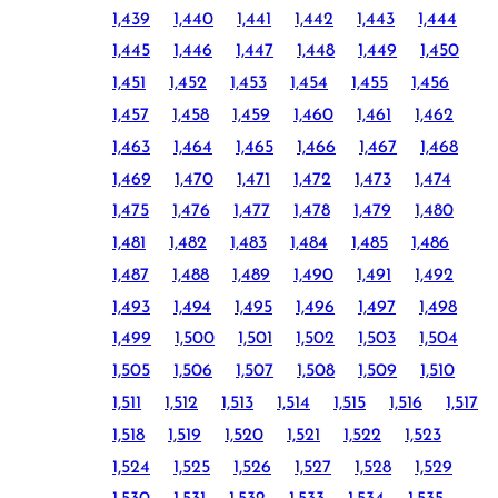
1,439
1,440
1,441
1,442
1,443
1,444
1,445
1,446
1,447
1,448
1,449
1,450
1,451
1,452
1,453
1,454
1,455
1,456
1,457
1,458
1,459
1,460
1,461
1,462
1,463
1,464
1,465
1,466
1,467
1,468
1,469
1,470
1,471
1,472
1,473
1,474
1,475
1,476
1,477
1,478
1,479
1,480
1,481
1,482
1,483
1,484
1,485
1,486
1,487
1,488
1,489
1,490
1,491
1,492
1,493
1,494
1,495
1,496
1,497
1,498
1,499
1,500
1,501
1,502
1,503
1,504
1,505
1,506
1,507
1,508
1,509
1,510
1,511
1,512
1,513
1,514
1,515
1,516
1,517
1,518
1,519
1,520
1,521
1,522
1,523
1,524
1,525
1,526
1,527
1,528
1,529