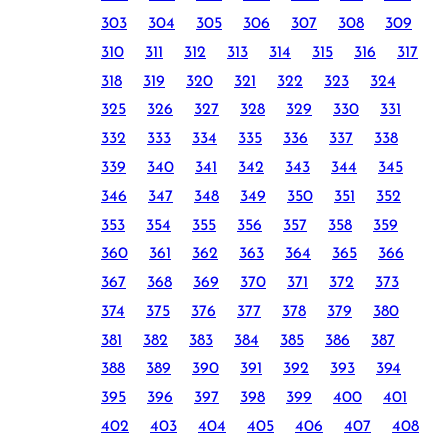
303
304
305
306
307
308
309
310
311
312
313
314
315
316
317
318
319
320
321
322
323
324
325
326
327
328
329
330
331
332
333
334
335
336
337
338
339
340
341
342
343
344
345
346
347
348
349
350
351
352
353
354
355
356
357
358
359
360
361
362
363
364
365
366
367
368
369
370
371
372
373
374
375
376
377
378
379
380
381
382
383
384
385
386
387
388
389
390
391
392
393
394
395
396
397
398
399
400
401
402
403
404
405
406
407
408