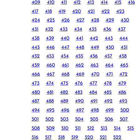
409
410
411
412
413
414
415
416
417
418
419
420
421
422
423
424
425
426
427
428
429
430
431
432
433
434
435
436
437
438
439
440
441
442
443
444
445
446
447
448
449
450
451
452
453
454
455
456
457
458
459
460
461
462
463
464
465
466
467
468
469
470
471
472
473
474
475
476
477
478
479
480
481
482
483
484
485
486
487
488
489
490
491
492
493
494
495
496
497
498
499
500
501
502
503
504
505
506
507
508
509
510
511
512
513
514
515
516
517
518
519
520
521
522