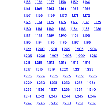
1,155
1,156
1,157
1,158
1,159
1,160
1,161
1,162
1,163
1,164
1,165
1,166
1,167
1,168
1,169
1,170
1,171
1,172
1,173
1,174
1,175
1,176
1,177
1,178
1,179
1,180
1,181
1,182
1,183
1,184
1,185
1,186
1,187
1,188
1,189
1,190
1,191
1,192
1,193
1,194
1,195
1,196
1,197
1,198
1,199
1,200
1,201
1,202
1,203
1,204
1,205
1,206
1,207
1,208
1,209
1,210
1,211
1,212
1,213
1,214
1,215
1,216
1,217
1,218
1,219
1,220
1,221
1,222
1,223
1,224
1,225
1,226
1,227
1,228
1,229
1,230
1,231
1,232
1,233
1,234
1,235
1,236
1,237
1,238
1,239
1,240
1,241
1,242
1,243
1,244
1,245
1,246
1,247
1,248
1,249
1,250
1,251
1,252