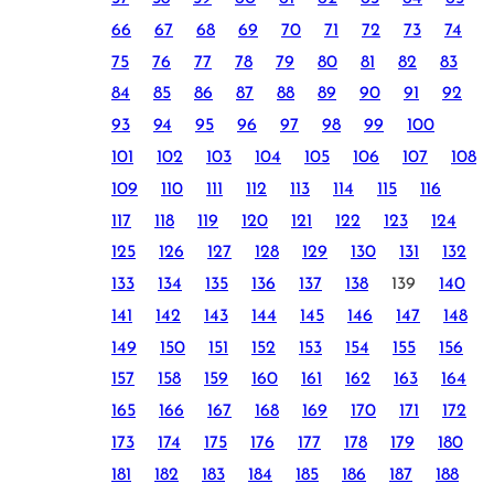
66
67
68
69
70
71
72
73
74
75
76
77
78
79
80
81
82
83
84
85
86
87
88
89
90
91
92
93
94
95
96
97
98
99
100
101
102
103
104
105
106
107
108
109
110
111
112
113
114
115
116
117
118
119
120
121
122
123
124
125
126
127
128
129
130
131
132
133
134
135
136
137
138
139
140
141
142
143
144
145
146
147
148
149
150
151
152
153
154
155
156
157
158
159
160
161
162
163
164
165
166
167
168
169
170
171
172
173
174
175
176
177
178
179
180
181
182
183
184
185
186
187
188