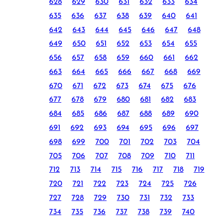
628
629
630
631
632
633
634
635
636
637
638
639
640
641
642
643
644
645
646
647
648
649
650
651
652
653
654
655
656
657
658
659
660
661
662
663
664
665
666
667
668
669
670
671
672
673
674
675
676
677
678
679
680
681
682
683
684
685
686
687
688
689
690
691
692
693
694
695
696
697
698
699
700
701
702
703
704
705
706
707
708
709
710
711
712
713
714
715
716
717
718
719
720
721
722
723
724
725
726
727
728
729
730
731
732
733
734
735
736
737
738
739
740