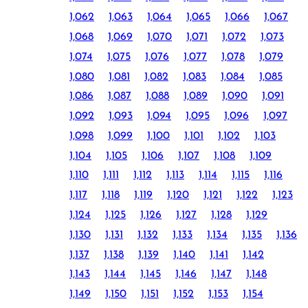
1,062
1,063
1,064
1,065
1,066
1,067
1,068
1,069
1,070
1,071
1,072
1,073
1,074
1,075
1,076
1,077
1,078
1,079
1,080
1,081
1,082
1,083
1,084
1,085
1,086
1,087
1,088
1,089
1,090
1,091
1,092
1,093
1,094
1,095
1,096
1,097
1,098
1,099
1,100
1,101
1,102
1,103
1,104
1,105
1,106
1,107
1,108
1,109
1,110
1,111
1,112
1,113
1,114
1,115
1,116
1,117
1,118
1,119
1,120
1,121
1,122
1,123
1,124
1,125
1,126
1,127
1,128
1,129
1,130
1,131
1,132
1,133
1,134
1,135
1,136
1,137
1,138
1,139
1,140
1,141
1,142
1,143
1,144
1,145
1,146
1,147
1,148
1,149
1,150
1,151
1,152
1,153
1,154