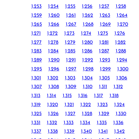
1,253
1,254
1,255
1,256
1,257
1,258
1,259
1,260
1,261
1,262
1,263
1,264
1,265
1,266
1,267
1,268
1,269
1,270
1,271
1,272
1,273
1,274
1,275
1,276
1,277
1,278
1,279
1,280
1,281
1,282
1,283
1,284
1,285
1,286
1,287
1,288
1,289
1,290
1,291
1,292
1,293
1,294
1,295
1,296
1,297
1,298
1,299
1,300
1,301
1,302
1,303
1,304
1,305
1,306
1,307
1,308
1,309
1,310
1,311
1,312
1,313
1,314
1,315
1,316
1,317
1,318
1,319
1,320
1,321
1,322
1,323
1,324
1,325
1,326
1,327
1,328
1,329
1,330
1,331
1,332
1,333
1,334
1,335
1,336
1,337
1,338
1,339
1,340
1,341
1,342