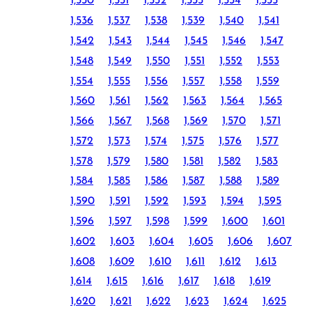
1,530
1,531
1,532
1,533
1,534
1,535
1,536
1,537
1,538
1,539
1,540
1,541
1,542
1,543
1,544
1,545
1,546
1,547
1,548
1,549
1,550
1,551
1,552
1,553
1,554
1,555
1,556
1,557
1,558
1,559
1,560
1,561
1,562
1,563
1,564
1,565
1,566
1,567
1,568
1,569
1,570
1,571
1,572
1,573
1,574
1,575
1,576
1,577
1,578
1,579
1,580
1,581
1,582
1,583
1,584
1,585
1,586
1,587
1,588
1,589
1,590
1,591
1,592
1,593
1,594
1,595
1,596
1,597
1,598
1,599
1,600
1,601
1,602
1,603
1,604
1,605
1,606
1,607
1,608
1,609
1,610
1,611
1,612
1,613
1,614
1,615
1,616
1,617
1,618
1,619
1,620
1,621
1,622
1,623
1,624
1,625