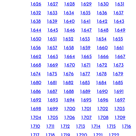
1,626
1,627
1,628
1,629
1,630
1,631
1,632
1,633
1,634
1,635
1,636
1,637
1,638
1,639
1,640
1,641
1,642
1,643
1,644
1,645
1,646
1,647
1,648
1,649
1,650
1,651
1,652
1,653
1,654
1,655
1,656
1,657
1,658
1,659
1,660
1,661
1,662
1,663
1,664
1,665
1,666
1,667
1,668
1,669
1,670
1,671
1,672
1,673
1,674
1,675
1,676
1,677
1,678
1,679
1,680
1,681
1,682
1,683
1,684
1,685
1,686
1,687
1,688
1,689
1,690
1,691
1,692
1,693
1,694
1,695
1,696
1,697
1,698
1,699
1,700
1,701
1,702
1,703
1,704
1,705
1,706
1,707
1,708
1,709
1,710
1,711
1,712
1,713
1,714
1,715
1,716
1,717
1,718
1,719
1,720
1,721
1,722