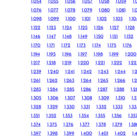
1,054
1,055
1,056
1,057
1,058
1,059
1
1,076
1,077
1,078
1,079
1,080
1,081
1,
1,098
1,099
1,100
1,101
1,102
1,103
1,10
1,122
1,123
1,124
1,125
1,126
1,127
1,128
1,146
1,147
1,148
1,149
1,150
1,151
1,152
1,170
1,171
1,172
1,173
1,174
1,175
1,176
1,194
1,195
1,196
1,197
1,198
1,199
1,200
1,217
1,218
1,219
1,220
1,221
1,222
1,22
1,239
1,240
1,241
1,242
1,243
1,244
1,
1,261
1,262
1,263
1,264
1,265
1,266
1,
1,283
1,284
1,285
1,286
1,287
1,288
1,2
1,305
1,306
1,307
1,308
1,309
1,310
1,3
1,328
1,329
1,330
1,331
1,332
1,333
1,3
1,351
1,352
1,353
1,354
1,355
1,356
1,35
1,374
1,375
1,376
1,377
1,378
1,379
1,3
1,397
1,398
1,399
1,400
1,401
1,402
1,