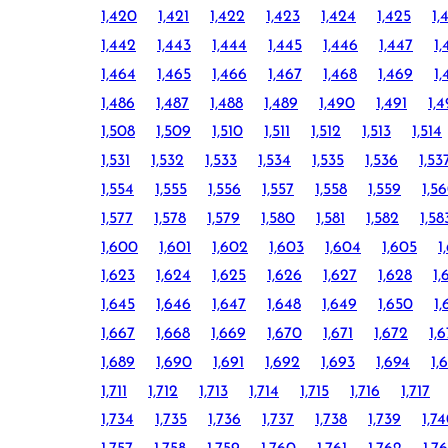
1,420
1,421
1,422
1,423
1,424
1,425
1,
1,442
1,443
1,444
1,445
1,446
1,447
1,
1,464
1,465
1,466
1,467
1,468
1,469
1,
1,486
1,487
1,488
1,489
1,490
1,491
1,
1,508
1,509
1,510
1,511
1,512
1,513
1,514
1,531
1,532
1,533
1,534
1,535
1,536
1,53
1,554
1,555
1,556
1,557
1,558
1,559
1,5
1,577
1,578
1,579
1,580
1,581
1,582
1,58
1,600
1,601
1,602
1,603
1,604
1,605
1
1,623
1,624
1,625
1,626
1,627
1,628
1,
1,645
1,646
1,647
1,648
1,649
1,650
1,
1,667
1,668
1,669
1,670
1,671
1,672
1,
1,689
1,690
1,691
1,692
1,693
1,694
1,
1,711
1,712
1,713
1,714
1,715
1,716
1,717
1,734
1,735
1,736
1,737
1,738
1,739
1,7