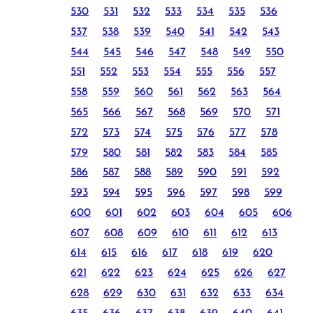
530
531
532
533
534
535
536
537
538
539
540
541
542
543
544
545
546
547
548
549
550
551
552
553
554
555
556
557
558
559
560
561
562
563
564
565
566
567
568
569
570
571
572
573
574
575
576
577
578
579
580
581
582
583
584
585
586
587
588
589
590
591
592
593
594
595
596
597
598
599
600
601
602
603
604
605
606
607
608
609
610
611
612
613
614
615
616
617
618
619
620
621
622
623
624
625
626
627
628
629
630
631
632
633
634