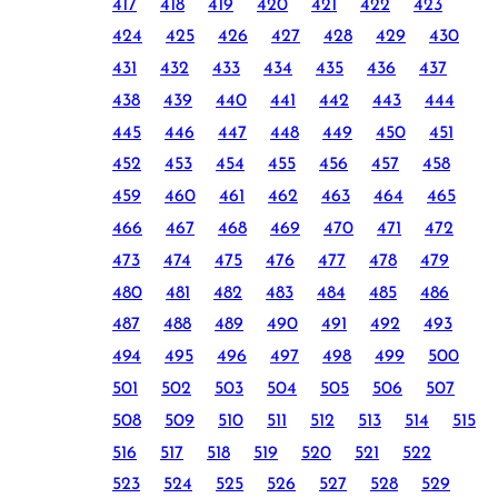
417
418
419
420
421
422
423
424
425
426
427
428
429
430
431
432
433
434
435
436
437
438
439
440
441
442
443
444
445
446
447
448
449
450
451
452
453
454
455
456
457
458
459
460
461
462
463
464
465
466
467
468
469
470
471
472
473
474
475
476
477
478
479
480
481
482
483
484
485
486
487
488
489
490
491
492
493
494
495
496
497
498
499
500
501
502
503
504
505
506
507
508
509
510
511
512
513
514
515
516
517
518
519
520
521
522
523
524
525
526
527
528
529