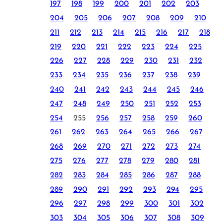
197
198
199
200
201
202
203
204
205
206
207
208
209
210
211
212
213
214
215
216
217
218
219
220
221
222
223
224
225
226
227
228
229
230
231
232
233
234
235
236
237
238
239
240
241
242
243
244
245
246
247
248
249
250
251
252
253
254
255
256
257
258
259
260
261
262
263
264
265
266
267
268
269
270
271
272
273
274
275
276
277
278
279
280
281
282
283
284
285
286
287
288
289
290
291
292
293
294
295
296
297
298
299
300
301
302
303
304
305
306
307
308
309