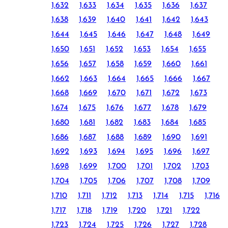
1,632
1,633
1,634
1,635
1,636
1,637
1,638
1,639
1,640
1,641
1,642
1,643
1,644
1,645
1,646
1,647
1,648
1,649
1,650
1,651
1,652
1,653
1,654
1,655
1,656
1,657
1,658
1,659
1,660
1,661
1,662
1,663
1,664
1,665
1,666
1,667
1,668
1,669
1,670
1,671
1,672
1,673
1,674
1,675
1,676
1,677
1,678
1,679
1,680
1,681
1,682
1,683
1,684
1,685
1,686
1,687
1,688
1,689
1,690
1,691
1,692
1,693
1,694
1,695
1,696
1,697
1,698
1,699
1,700
1,701
1,702
1,703
1,704
1,705
1,706
1,707
1,708
1,709
1,710
1,711
1,712
1,713
1,714
1,715
1,716
1,717
1,718
1,719
1,720
1,721
1,722
1,723
1,724
1,725
1,726
1,727
1,728