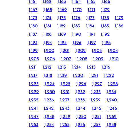
1,161
1,162
1,163
1,164
1,165
1,166
1,167
1,168
1,169
1,170
1,171
1,172
1,173
1,174
1,175
1,176
1,177
1,178
1,179
1,180
1,181
1,182
1,183
1,184
1,185
1,186
1,187
1,188
1,189
1,190
1,191
1,192
1,193
1,194
1,195
1,196
1,197
1,198
1,199
1,200
1,201
1,202
1,203
1,204
1,205
1,206
1,207
1,208
1,209
1,210
1,211
1,212
1,213
1,214
1,215
1,216
1,217
1,218
1,219
1,220
1,221
1,222
1,223
1,224
1,225
1,226
1,227
1,228
1,229
1,230
1,231
1,232
1,233
1,234
1,235
1,236
1,237
1,238
1,239
1,240
1,241
1,242
1,243
1,244
1,245
1,246
1,247
1,248
1,249
1,250
1,251
1,252
1,253
1,254
1,255
1,256
1,257
1,258