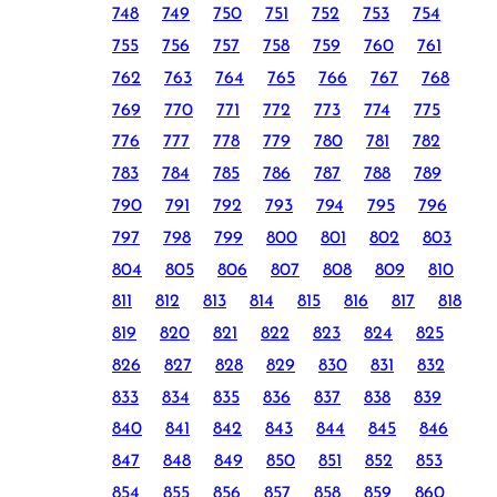
748
749
750
751
752
753
754
755
756
757
758
759
760
761
762
763
764
765
766
767
768
769
770
771
772
773
774
775
776
777
778
779
780
781
782
783
784
785
786
787
788
789
790
791
792
793
794
795
796
797
798
799
800
801
802
803
804
805
806
807
808
809
810
811
812
813
814
815
816
817
818
819
820
821
822
823
824
825
826
827
828
829
830
831
832
833
834
835
836
837
838
839
840
841
842
843
844
845
846
847
848
849
850
851
852
853
854
855
856
857
858
859
860