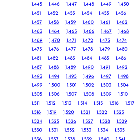
1,445
1,446
1,447
1,448
1,449
1,450
1,451
1,452
1,453
1,454
1,455
1,456
1,457
1,458
1,459
1,460
1,461
1,462
1,463
1,464
1,465
1,466
1,467
1,468
1,469
1,470
1,471
1,472
1,473
1,474
1,475
1,476
1,477
1,478
1,479
1,480
1,481
1,482
1,483
1,484
1,485
1,486
1,487
1,488
1,489
1,490
1,491
1,492
1,493
1,494
1,495
1,496
1,497
1,498
1,499
1,500
1,501
1,502
1,503
1,504
1,505
1,506
1,507
1,508
1,509
1,510
1,511
1,512
1,513
1,514
1,515
1,516
1,517
1,518
1,519
1,520
1,521
1,522
1,523
1,524
1,525
1,526
1,527
1,528
1,529
1,530
1,531
1,532
1,533
1,534
1,535
1,536
1,537
1,538
1,539
1,540
1,541