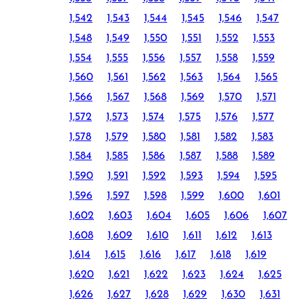
1,542
1,543
1,544
1,545
1,546
1,547
1,548
1,549
1,550
1,551
1,552
1,553
1,554
1,555
1,556
1,557
1,558
1,559
1,560
1,561
1,562
1,563
1,564
1,565
1,566
1,567
1,568
1,569
1,570
1,571
1,572
1,573
1,574
1,575
1,576
1,577
1,578
1,579
1,580
1,581
1,582
1,583
1,584
1,585
1,586
1,587
1,588
1,589
1,590
1,591
1,592
1,593
1,594
1,595
1,596
1,597
1,598
1,599
1,600
1,601
1,602
1,603
1,604
1,605
1,606
1,607
1,608
1,609
1,610
1,611
1,612
1,613
1,614
1,615
1,616
1,617
1,618
1,619
1,620
1,621
1,622
1,623
1,624
1,625
1,626
1,627
1,628
1,629
1,630
1,631