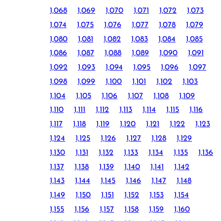
1,068
1,069
1,070
1,071
1,072
1,073
1,074
1,075
1,076
1,077
1,078
1,079
1,080
1,081
1,082
1,083
1,084
1,085
1,086
1,087
1,088
1,089
1,090
1,091
1,092
1,093
1,094
1,095
1,096
1,097
1,098
1,099
1,100
1,101
1,102
1,103
1,104
1,105
1,106
1,107
1,108
1,109
1,110
1,111
1,112
1,113
1,114
1,115
1,116
1,117
1,118
1,119
1,120
1,121
1,122
1,123
1,124
1,125
1,126
1,127
1,128
1,129
1,130
1,131
1,132
1,133
1,134
1,135
1,136
1,137
1,138
1,139
1,140
1,141
1,142
1,143
1,144
1,145
1,146
1,147
1,148
1,149
1,150
1,151
1,152
1,153
1,154
1,155
1,156
1,157
1,158
1,159
1,160