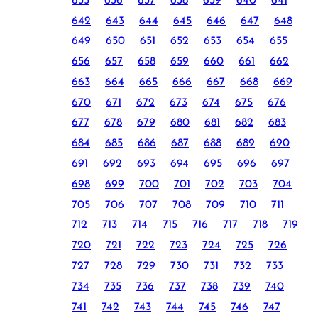
635
636
637
638
639
640
641
642
643
644
645
646
647
648
649
650
651
652
653
654
655
656
657
658
659
660
661
662
663
664
665
666
667
668
669
670
671
672
673
674
675
676
677
678
679
680
681
682
683
684
685
686
687
688
689
690
691
692
693
694
695
696
697
698
699
700
701
702
703
704
705
706
707
708
709
710
711
712
713
714
715
716
717
718
719
720
721
722
723
724
725
726
727
728
729
730
731
732
733
734
735
736
737
738
739
740
741
742
743
744
745
746
747