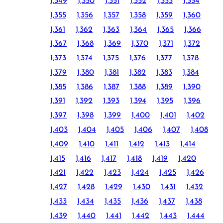
1,349
1,350
1,351
1,352
1,353
1,354
1,355
1,356
1,357
1,358
1,359
1,360
1,361
1,362
1,363
1,364
1,365
1,366
1,367
1,368
1,369
1,370
1,371
1,372
1,373
1,374
1,375
1,376
1,377
1,378
1,379
1,380
1,381
1,382
1,383
1,384
1,385
1,386
1,387
1,388
1,389
1,390
1,391
1,392
1,393
1,394
1,395
1,396
1,397
1,398
1,399
1,400
1,401
1,402
1,403
1,404
1,405
1,406
1,407
1,408
1,409
1,410
1,411
1,412
1,413
1,414
1,415
1,416
1,417
1,418
1,419
1,420
1,421
1,422
1,423
1,424
1,425
1,426
1,427
1,428
1,429
1,430
1,431
1,432
1,433
1,434
1,435
1,436
1,437
1,438
1,439
1,440
1,441
1,442
1,443
1,444