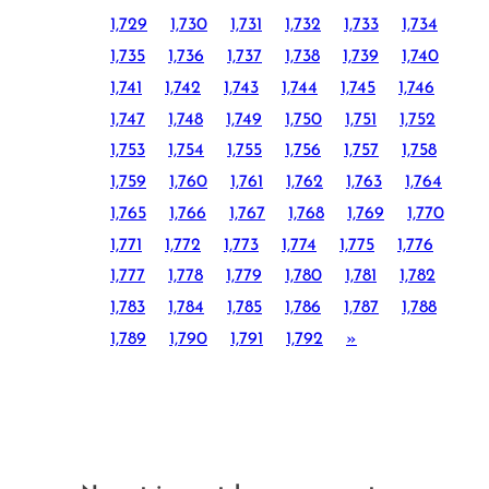
1,729
1,730
1,731
1,732
1,733
1,734
1,735
1,736
1,737
1,738
1,739
1,740
1,741
1,742
1,743
1,744
1,745
1,746
1,747
1,748
1,749
1,750
1,751
1,752
1,753
1,754
1,755
1,756
1,757
1,758
1,759
1,760
1,761
1,762
1,763
1,764
1,765
1,766
1,767
1,768
1,769
1,770
1,771
1,772
1,773
1,774
1,775
1,776
1,777
1,778
1,779
1,780
1,781
1,782
1,783
1,784
1,785
1,786
1,787
1,788
1,789
1,790
1,791
1,792
»