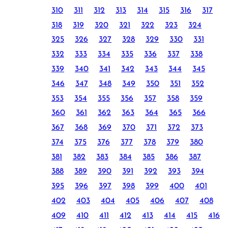
310
311
312
313
314
315
316
317
318
319
320
321
322
323
324
325
326
327
328
329
330
331
332
333
334
335
336
337
338
339
340
341
342
343
344
345
346
347
348
349
350
351
352
353
354
355
356
357
358
359
360
361
362
363
364
365
366
367
368
369
370
371
372
373
374
375
376
377
378
379
380
381
382
383
384
385
386
387
388
389
390
391
392
393
394
395
396
397
398
399
400
401
402
403
404
405
406
407
408
409
410
411
412
413
414
415
416