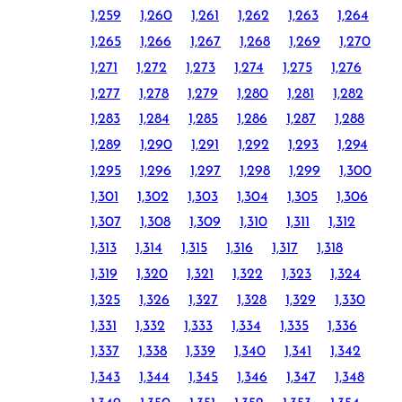
1,259
1,260
1,261
1,262
1,263
1,264
1,265
1,266
1,267
1,268
1,269
1,270
1,271
1,272
1,273
1,274
1,275
1,276
1,277
1,278
1,279
1,280
1,281
1,282
1,283
1,284
1,285
1,286
1,287
1,288
1,289
1,290
1,291
1,292
1,293
1,294
1,295
1,296
1,297
1,298
1,299
1,300
1,301
1,302
1,303
1,304
1,305
1,306
1,307
1,308
1,309
1,310
1,311
1,312
1,313
1,314
1,315
1,316
1,317
1,318
1,319
1,320
1,321
1,322
1,323
1,324
1,325
1,326
1,327
1,328
1,329
1,330
1,331
1,332
1,333
1,334
1,335
1,336
1,337
1,338
1,339
1,340
1,341
1,342
1,343
1,344
1,345
1,346
1,347
1,348