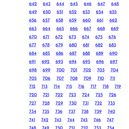
642
643
644
645
646
647
648
649
650
651
652
653
654
655
656
657
658
659
660
661
662
663
664
665
666
667
668
669
670
671
672
673
674
675
676
677
678
679
680
681
682
683
684
685
686
687
688
689
690
691
692
693
694
695
696
697
698
699
700
701
702
703
704
705
706
707
708
709
710
711
712
713
714
715
716
717
718
719
720
721
722
723
724
725
726
727
728
729
730
731
732
733
734
735
736
737
738
739
740
741
742
743
744
745
746
747
748
749
750
751
752
753
754