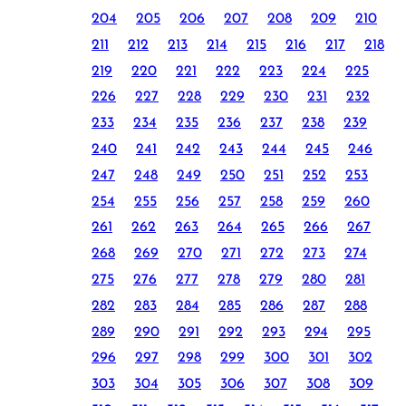
204
205
206
207
208
209
210
211
212
213
214
215
216
217
218
219
220
221
222
223
224
225
226
227
228
229
230
231
232
233
234
235
236
237
238
239
240
241
242
243
244
245
246
247
248
249
250
251
252
253
254
255
256
257
258
259
260
261
262
263
264
265
266
267
268
269
270
271
272
273
274
275
276
277
278
279
280
281
282
283
284
285
286
287
288
289
290
291
292
293
294
295
296
297
298
299
300
301
302
303
304
305
306
307
308
309