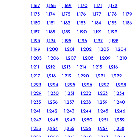
1,167
1,168
1,169
1,170
1,171
1,172
1,173
1,174
1,175
1,176
1,177
1,178
1,179
1,180
1,181
1,182
1,183
1,184
1,185
1,186
1,187
1,188
1,189
1,190
1,191
1,192
1,193
1,194
1,195
1,196
1,197
1,198
1,199
1,200
1,201
1,202
1,203
1,204
1,205
1,206
1,207
1,208
1,209
1,210
1,211
1,212
1,213
1,214
1,215
1,216
1,217
1,218
1,219
1,220
1,221
1,222
1,223
1,224
1,225
1,226
1,227
1,228
1,229
1,230
1,231
1,232
1,233
1,234
1,235
1,236
1,237
1,238
1,239
1,240
1,241
1,242
1,243
1,244
1,245
1,246
1,247
1,248
1,249
1,250
1,251
1,252
1,253
1,254
1,255
1,256
1,257
1,258