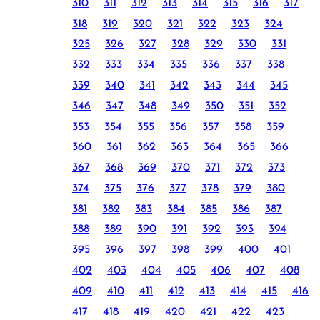
310
311
312
313
314
315
316
317
318
319
320
321
322
323
324
325
326
327
328
329
330
331
332
333
334
335
336
337
338
339
340
341
342
343
344
345
346
347
348
349
350
351
352
353
354
355
356
357
358
359
360
361
362
363
364
365
366
367
368
369
370
371
372
373
374
375
376
377
378
379
380
381
382
383
384
385
386
387
388
389
390
391
392
393
394
395
396
397
398
399
400
401
402
403
404
405
406
407
408
409
410
411
412
413
414
415
416
417
418
419
420
421
422
423