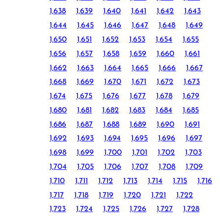
1,638
1,639
1,640
1,641
1,642
1,643
1,644
1,645
1,646
1,647
1,648
1,649
1,650
1,651
1,652
1,653
1,654
1,655
1,656
1,657
1,658
1,659
1,660
1,661
1,662
1,663
1,664
1,665
1,666
1,667
1,668
1,669
1,670
1,671
1,672
1,673
1,674
1,675
1,676
1,677
1,678
1,679
1,680
1,681
1,682
1,683
1,684
1,685
1,686
1,687
1,688
1,689
1,690
1,691
1,692
1,693
1,694
1,695
1,696
1,697
1,698
1,699
1,700
1,701
1,702
1,703
1,704
1,705
1,706
1,707
1,708
1,709
1,710
1,711
1,712
1,713
1,714
1,715
1,716
1,717
1,718
1,719
1,720
1,721
1,722
1,723
1,724
1,725
1,726
1,727
1,728