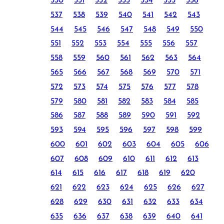
530
531
532
533
534
535
536
537
538
539
540
541
542
543
544
545
546
547
548
549
550
551
552
553
554
555
556
557
558
559
560
561
562
563
564
565
566
567
568
569
570
571
572
573
574
575
576
577
578
579
580
581
582
583
584
585
586
587
588
589
590
591
592
593
594
595
596
597
598
599
600
601
602
603
604
605
606
607
608
609
610
611
612
613
614
615
616
617
618
619
620
621
622
623
624
625
626
627
628
629
630
631
632
633
634
635
636
637
638
639
640
641