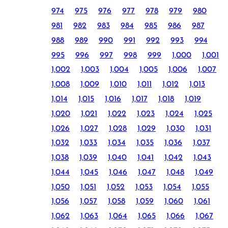
974
975
976
977
978
979
980
981
982
983
984
985
986
987
988
989
990
991
992
993
994
995
996
997
998
999
1,000
1,001
1,002
1,003
1,004
1,005
1,006
1,007
1,008
1,009
1,010
1,011
1,012
1,013
1,014
1,015
1,016
1,017
1,018
1,019
1,020
1,021
1,022
1,023
1,024
1,025
1,026
1,027
1,028
1,029
1,030
1,031
1,032
1,033
1,034
1,035
1,036
1,037
1,038
1,039
1,040
1,041
1,042
1,043
1,044
1,045
1,046
1,047
1,048
1,049
1,050
1,051
1,052
1,053
1,054
1,055
1,056
1,057
1,058
1,059
1,060
1,061
1,062
1,063
1,064
1,065
1,066
1,067