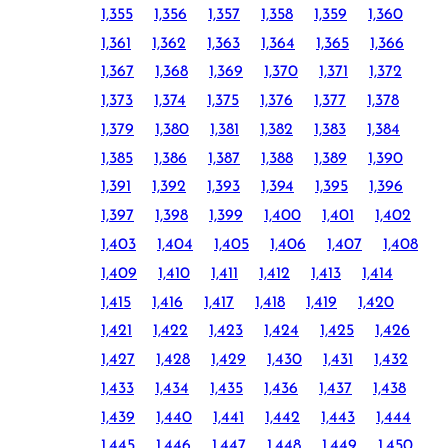
1,355
1,356
1,357
1,358
1,359
1,360
1,361
1,362
1,363
1,364
1,365
1,366
1,367
1,368
1,369
1,370
1,371
1,372
1,373
1,374
1,375
1,376
1,377
1,378
1,379
1,380
1,381
1,382
1,383
1,384
1,385
1,386
1,387
1,388
1,389
1,390
1,391
1,392
1,393
1,394
1,395
1,396
1,397
1,398
1,399
1,400
1,401
1,402
1,403
1,404
1,405
1,406
1,407
1,408
1,409
1,410
1,411
1,412
1,413
1,414
1,415
1,416
1,417
1,418
1,419
1,420
1,421
1,422
1,423
1,424
1,425
1,426
1,427
1,428
1,429
1,430
1,431
1,432
1,433
1,434
1,435
1,436
1,437
1,438
1,439
1,440
1,441
1,442
1,443
1,444
1,445
1,446
1,447
1,448
1,449
1,450