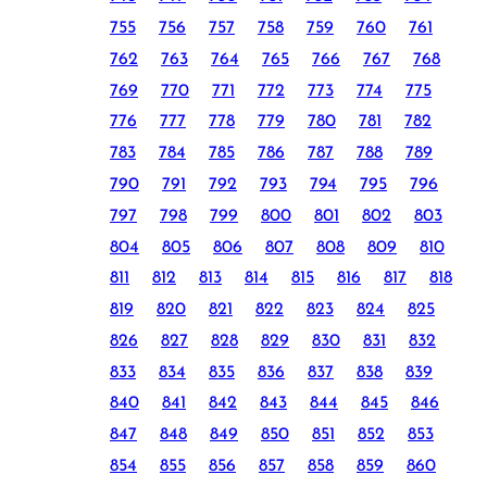
755
756
757
758
759
760
761
762
763
764
765
766
767
768
769
770
771
772
773
774
775
776
777
778
779
780
781
782
783
784
785
786
787
788
789
790
791
792
793
794
795
796
797
798
799
800
801
802
803
804
805
806
807
808
809
810
811
812
813
814
815
816
817
818
819
820
821
822
823
824
825
826
827
828
829
830
831
832
833
834
835
836
837
838
839
840
841
842
843
844
845
846
847
848
849
850
851
852
853
854
855
856
857
858
859
860