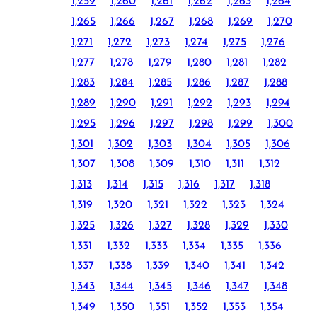
1,259
1,260
1,261
1,262
1,263
1,264
1,265
1,266
1,267
1,268
1,269
1,270
1,271
1,272
1,273
1,274
1,275
1,276
1,277
1,278
1,279
1,280
1,281
1,282
1,283
1,284
1,285
1,286
1,287
1,288
1,289
1,290
1,291
1,292
1,293
1,294
1,295
1,296
1,297
1,298
1,299
1,300
1,301
1,302
1,303
1,304
1,305
1,306
1,307
1,308
1,309
1,310
1,311
1,312
1,313
1,314
1,315
1,316
1,317
1,318
1,319
1,320
1,321
1,322
1,323
1,324
1,325
1,326
1,327
1,328
1,329
1,330
1,331
1,332
1,333
1,334
1,335
1,336
1,337
1,338
1,339
1,340
1,341
1,342
1,343
1,344
1,345
1,346
1,347
1,348
1,349
1,350
1,351
1,352
1,353
1,354