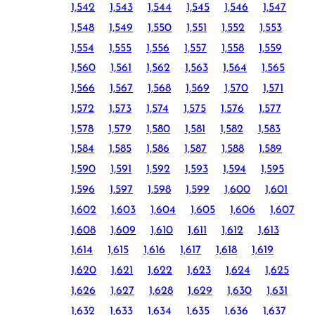
1,542
1,543
1,544
1,545
1,546
1,547
1,548
1,549
1,550
1,551
1,552
1,553
1,554
1,555
1,556
1,557
1,558
1,559
1,560
1,561
1,562
1,563
1,564
1,565
1,566
1,567
1,568
1,569
1,570
1,571
1,572
1,573
1,574
1,575
1,576
1,577
1,578
1,579
1,580
1,581
1,582
1,583
1,584
1,585
1,586
1,587
1,588
1,589
1,590
1,591
1,592
1,593
1,594
1,595
1,596
1,597
1,598
1,599
1,600
1,601
1,602
1,603
1,604
1,605
1,606
1,607
1,608
1,609
1,610
1,611
1,612
1,613
1,614
1,615
1,616
1,617
1,618
1,619
1,620
1,621
1,622
1,623
1,624
1,625
1,626
1,627
1,628
1,629
1,630
1,631
1,632
1,633
1,634
1,635
1,636
1,637