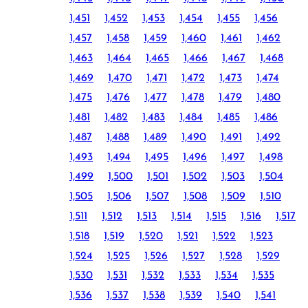
1,451
1,452
1,453
1,454
1,455
1,456
1,457
1,458
1,459
1,460
1,461
1,462
1,463
1,464
1,465
1,466
1,467
1,468
1,469
1,470
1,471
1,472
1,473
1,474
1,475
1,476
1,477
1,478
1,479
1,480
1,481
1,482
1,483
1,484
1,485
1,486
1,487
1,488
1,489
1,490
1,491
1,492
1,493
1,494
1,495
1,496
1,497
1,498
1,499
1,500
1,501
1,502
1,503
1,504
1,505
1,506
1,507
1,508
1,509
1,510
1,511
1,512
1,513
1,514
1,515
1,516
1,517
1,518
1,519
1,520
1,521
1,522
1,523
1,524
1,525
1,526
1,527
1,528
1,529
1,530
1,531
1,532
1,533
1,534
1,535
1,536
1,537
1,538
1,539
1,540
1,541