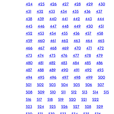
424
425
426
427
428
429
430
431
432
433
434
435
436
437
438
439
440
441
442
443
444
445
446
447
448
449
450
451
452
453
454
455
456
457
458
459
460
461
462
463
464
465
466
467
468
469
470
471
472
473
474
475
476
477
478
479
480
481
482
483
484
485
486
487
488
489
490
491
492
493
494
495
496
497
498
499
500
501
502
503
504
505
506
507
508
509
510
511
512
513
514
515
516
517
518
519
520
521
522
523
524
525
526
527
528
529