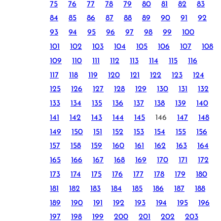
75
76
77
78
79
80
81
82
83
84
85
86
87
88
89
90
91
92
93
94
95
96
97
98
99
100
101
102
103
104
105
106
107
108
109
110
111
112
113
114
115
116
117
118
119
120
121
122
123
124
125
126
127
128
129
130
131
132
133
134
135
136
137
138
139
140
141
142
143
144
145
146
147
148
149
150
151
152
153
154
155
156
157
158
159
160
161
162
163
164
165
166
167
168
169
170
171
172
173
174
175
176
177
178
179
180
181
182
183
184
185
186
187
188
189
190
191
192
193
194
195
196
197
198
199
200
201
202
203