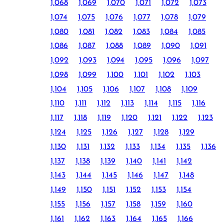
1,068
1,069
1,070
1,071
1,072
1,073
1,074
1,075
1,076
1,077
1,078
1,079
1,080
1,081
1,082
1,083
1,084
1,085
1,086
1,087
1,088
1,089
1,090
1,091
1,092
1,093
1,094
1,095
1,096
1,097
1,098
1,099
1,100
1,101
1,102
1,103
1,104
1,105
1,106
1,107
1,108
1,109
1,110
1,111
1,112
1,113
1,114
1,115
1,116
1,117
1,118
1,119
1,120
1,121
1,122
1,123
1,124
1,125
1,126
1,127
1,128
1,129
1,130
1,131
1,132
1,133
1,134
1,135
1,136
1,137
1,138
1,139
1,140
1,141
1,142
1,143
1,144
1,145
1,146
1,147
1,148
1,149
1,150
1,151
1,152
1,153
1,154
1,155
1,156
1,157
1,158
1,159
1,160
1,161
1,162
1,163
1,164
1,165
1,166