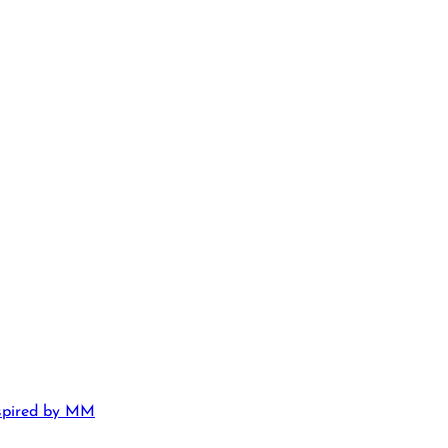
nspired by MM