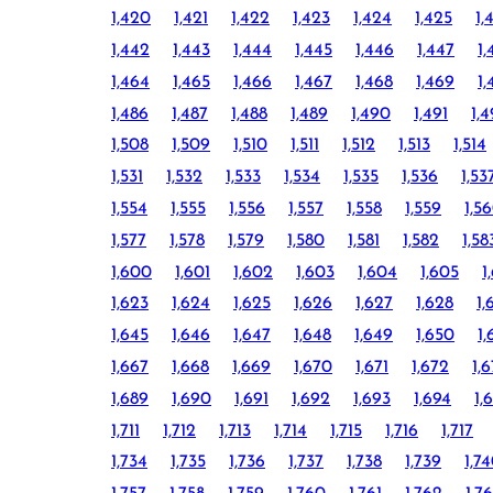
1,420
1,421
1,422
1,423
1,424
1,425
1,
1,442
1,443
1,444
1,445
1,446
1,447
1,
1,464
1,465
1,466
1,467
1,468
1,469
1,
1,486
1,487
1,488
1,489
1,490
1,491
1,
1,508
1,509
1,510
1,511
1,512
1,513
1,514
1,531
1,532
1,533
1,534
1,535
1,536
1,53
1,554
1,555
1,556
1,557
1,558
1,559
1,5
1,577
1,578
1,579
1,580
1,581
1,582
1,58
1,600
1,601
1,602
1,603
1,604
1,605
1
1,623
1,624
1,625
1,626
1,627
1,628
1,
1,645
1,646
1,647
1,648
1,649
1,650
1,
1,667
1,668
1,669
1,670
1,671
1,672
1,
1,689
1,690
1,691
1,692
1,693
1,694
1,
1,711
1,712
1,713
1,714
1,715
1,716
1,717
1,734
1,735
1,736
1,737
1,738
1,739
1,7