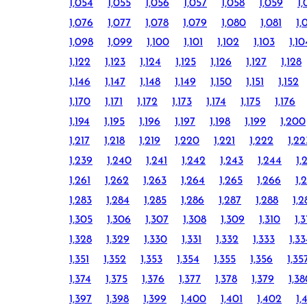
1,054
1,055
1,056
1,057
1,058
1,059
1
1,076
1,077
1,078
1,079
1,080
1,081
1,
1,098
1,099
1,100
1,101
1,102
1,103
1,10
1,122
1,123
1,124
1,125
1,126
1,127
1,128
1,146
1,147
1,148
1,149
1,150
1,151
1,152
1,170
1,171
1,172
1,173
1,174
1,175
1,176
1,194
1,195
1,196
1,197
1,198
1,199
1,200
1,217
1,218
1,219
1,220
1,221
1,222
1,22
1,239
1,240
1,241
1,242
1,243
1,244
1,
1,261
1,262
1,263
1,264
1,265
1,266
1,
1,283
1,284
1,285
1,286
1,287
1,288
1,2
1,305
1,306
1,307
1,308
1,309
1,310
1,3
1,328
1,329
1,330
1,331
1,332
1,333
1,3
1,351
1,352
1,353
1,354
1,355
1,356
1,35
1,374
1,375
1,376
1,377
1,378
1,379
1,3
1,397
1,398
1,399
1,400
1,401
1,402
1,