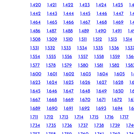
1,420
1,421
1,422
1,423
1,424
1,425
1,
1,442
1,443
1,444
1,445
1,446
1,447
1,
1,464
1,465
1,466
1,467
1,468
1,469
1,
1,486
1,487
1,488
1,489
1,490
1,491
1,
1,508
1,509
1,510
1,511
1,512
1,513
1,514
1,531
1,532
1,533
1,534
1,535
1,536
1,53
1,554
1,555
1,556
1,557
1,558
1,559
1,5
1,577
1,578
1,579
1,580
1,581
1,582
1,58
1,600
1,601
1,602
1,603
1,604
1,605
1
1,623
1,624
1,625
1,626
1,627
1,628
1,
1,645
1,646
1,647
1,648
1,649
1,650
1,
1,667
1,668
1,669
1,670
1,671
1,672
1,
1,689
1,690
1,691
1,692
1,693
1,694
1,
1,711
1,712
1,713
1,714
1,715
1,716
1,717
1,734
1,735
1,736
1,737
1,738
1,739
1,7