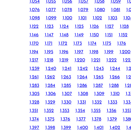
1,054
1,055
1,056
1,057
1,058
1,059
1
1,076
1,077
1,078
1,079
1,080
1,081
1,
1,098
1,099
1,100
1,101
1,102
1,103
1,10
1,122
1,123
1,124
1,125
1,126
1,127
1,128
1,146
1,147
1,148
1,149
1,150
1,151
1,152
1,170
1,171
1,172
1,173
1,174
1,175
1,176
1,194
1,195
1,196
1,197
1,198
1,199
1,200
1,217
1,218
1,219
1,220
1,221
1,222
1,22
1,239
1,240
1,241
1,242
1,243
1,244
1,
1,261
1,262
1,263
1,264
1,265
1,266
1,
1,283
1,284
1,285
1,286
1,287
1,288
1,2
1,305
1,306
1,307
1,308
1,309
1,310
1,3
1,328
1,329
1,330
1,331
1,332
1,333
1,3
1,351
1,352
1,353
1,354
1,355
1,356
1,35
1,374
1,375
1,376
1,377
1,378
1,379
1,3
1,397
1,398
1,399
1,400
1,401
1,402
1,