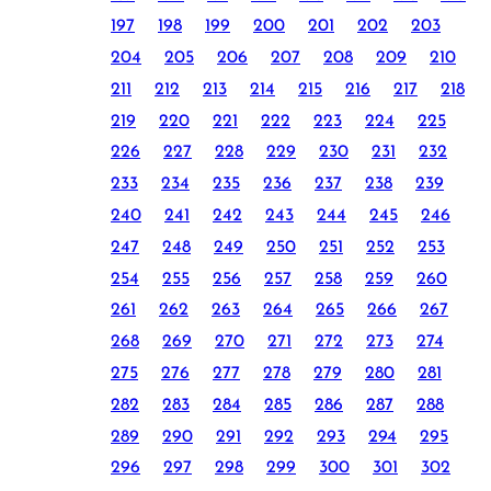
197
198
199
200
201
202
203
204
205
206
207
208
209
210
211
212
213
214
215
216
217
218
219
220
221
222
223
224
225
226
227
228
229
230
231
232
233
234
235
236
237
238
239
240
241
242
243
244
245
246
247
248
249
250
251
252
253
254
255
256
257
258
259
260
261
262
263
264
265
266
267
268
269
270
271
272
273
274
275
276
277
278
279
280
281
282
283
284
285
286
287
288
289
290
291
292
293
294
295
296
297
298
299
300
301
302