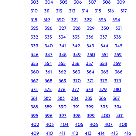
303
304
305
306
307
308
309
310
311
312
313
314
315
316
317
318
319
320
321
322
323
324
325
326
327
328
329
330
331
332
333
334
335
336
337
338
339
340
341
342
343
344
345
346
347
348
349
350
351
352
353
354
355
356
357
358
359
360
361
362
363
364
365
366
367
368
369
370
371
372
373
374
375
376
377
378
379
380
381
382
383
384
385
386
387
388
389
390
391
392
393
394
395
396
397
398
399
400
401
402
403
404
405
406
407
408
409
410
411
412
413
414
415
416