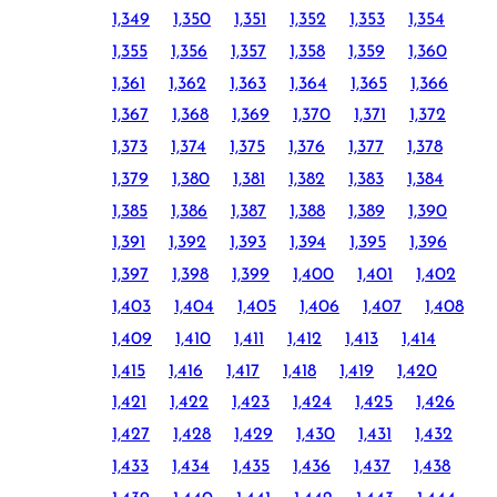
1,349
1,350
1,351
1,352
1,353
1,354
1,355
1,356
1,357
1,358
1,359
1,360
1,361
1,362
1,363
1,364
1,365
1,366
1,367
1,368
1,369
1,370
1,371
1,372
1,373
1,374
1,375
1,376
1,377
1,378
1,379
1,380
1,381
1,382
1,383
1,384
1,385
1,386
1,387
1,388
1,389
1,390
1,391
1,392
1,393
1,394
1,395
1,396
1,397
1,398
1,399
1,400
1,401
1,402
1,403
1,404
1,405
1,406
1,407
1,408
1,409
1,410
1,411
1,412
1,413
1,414
1,415
1,416
1,417
1,418
1,419
1,420
1,421
1,422
1,423
1,424
1,425
1,426
1,427
1,428
1,429
1,430
1,431
1,432
1,433
1,434
1,435
1,436
1,437
1,438