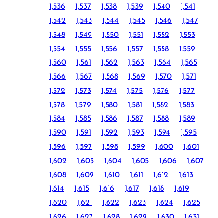
1,536
1,537
1,538
1,539
1,540
1,541
1,542
1,543
1,544
1,545
1,546
1,547
1,548
1,549
1,550
1,551
1,552
1,553
1,554
1,555
1,556
1,557
1,558
1,559
1,560
1,561
1,562
1,563
1,564
1,565
1,566
1,567
1,568
1,569
1,570
1,571
1,572
1,573
1,574
1,575
1,576
1,577
1,578
1,579
1,580
1,581
1,582
1,583
1,584
1,585
1,586
1,587
1,588
1,589
1,590
1,591
1,592
1,593
1,594
1,595
1,596
1,597
1,598
1,599
1,600
1,601
1,602
1,603
1,604
1,605
1,606
1,607
1,608
1,609
1,610
1,611
1,612
1,613
1,614
1,615
1,616
1,617
1,618
1,619
1,620
1,621
1,622
1,623
1,624
1,625
1,626
1,627
1,628
1,629
1,630
1,631