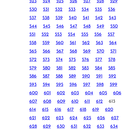
523
524
525
526
527
528
529
530
531
532
533
534
535
536
537
538
539
540
541
542
543
544
545
546
547
548
549
550
551
552
553
554
555
556
557
558
559
560
561
562
563
564
565
566
567
568
569
570
571
572
573
574
575
576
577
578
579
580
581
582
583
584
585
586
587
588
589
590
591
592
593
594
595
596
597
598
599
600
601
602
603
604
605
606
607
608
609
610
611
612
613
614
615
616
617
618
619
620
621
622
623
624
625
626
627
628
629
630
631
632
633
634