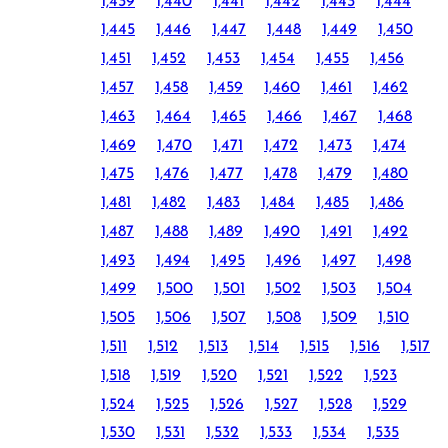
1,439
1,440
1,441
1,442
1,443
1,444
1,445
1,446
1,447
1,448
1,449
1,450
1,451
1,452
1,453
1,454
1,455
1,456
1,457
1,458
1,459
1,460
1,461
1,462
1,463
1,464
1,465
1,466
1,467
1,468
1,469
1,470
1,471
1,472
1,473
1,474
1,475
1,476
1,477
1,478
1,479
1,480
1,481
1,482
1,483
1,484
1,485
1,486
1,487
1,488
1,489
1,490
1,491
1,492
1,493
1,494
1,495
1,496
1,497
1,498
1,499
1,500
1,501
1,502
1,503
1,504
1,505
1,506
1,507
1,508
1,509
1,510
1,511
1,512
1,513
1,514
1,515
1,516
1,517
1,518
1,519
1,520
1,521
1,522
1,523
1,524
1,525
1,526
1,527
1,528
1,529
1,530
1,531
1,532
1,533
1,534
1,535