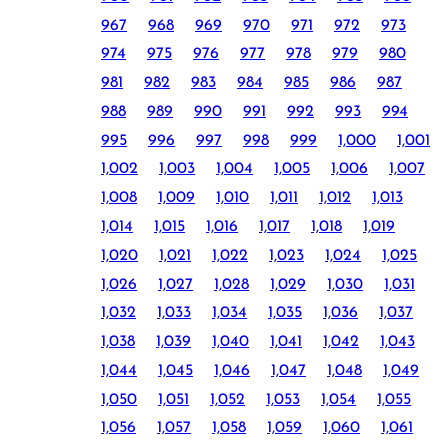
967
968
969
970
971
972
973
974
975
976
977
978
979
980
981
982
983
984
985
986
987
988
989
990
991
992
993
994
995
996
997
998
999
1,000
1,001
1,002
1,003
1,004
1,005
1,006
1,007
1,008
1,009
1,010
1,011
1,012
1,013
1,014
1,015
1,016
1,017
1,018
1,019
1,020
1,021
1,022
1,023
1,024
1,025
1,026
1,027
1,028
1,029
1,030
1,031
1,032
1,033
1,034
1,035
1,036
1,037
1,038
1,039
1,040
1,041
1,042
1,043
1,044
1,045
1,046
1,047
1,048
1,049
1,050
1,051
1,052
1,053
1,054
1,055
1,056
1,057
1,058
1,059
1,060
1,061