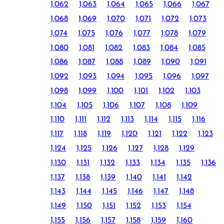
1,062
1,063
1,064
1,065
1,066
1,067
1,068
1,069
1,070
1,071
1,072
1,073
1,074
1,075
1,076
1,077
1,078
1,079
1,080
1,081
1,082
1,083
1,084
1,085
1,086
1,087
1,088
1,089
1,090
1,091
1,092
1,093
1,094
1,095
1,096
1,097
1,098
1,099
1,100
1,101
1,102
1,103
1,104
1,105
1,106
1,107
1,108
1,109
1,110
1,111
1,112
1,113
1,114
1,115
1,116
1,117
1,118
1,119
1,120
1,121
1,122
1,123
1,124
1,125
1,126
1,127
1,128
1,129
1,130
1,131
1,132
1,133
1,134
1,135
1,136
1,137
1,138
1,139
1,140
1,141
1,142
1,143
1,144
1,145
1,146
1,147
1,148
1,149
1,150
1,151
1,152
1,153
1,154
1,155
1,156
1,157
1,158
1,159
1,160