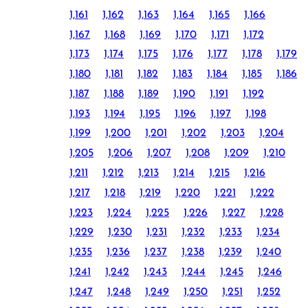
1,161
1,162
1,163
1,164
1,165
1,166
1,167
1,168
1,169
1,170
1,171
1,172
1,173
1,174
1,175
1,176
1,177
1,178
1,179
1,180
1,181
1,182
1,183
1,184
1,185
1,186
1,187
1,188
1,189
1,190
1,191
1,192
1,193
1,194
1,195
1,196
1,197
1,198
1,199
1,200
1,201
1,202
1,203
1,204
1,205
1,206
1,207
1,208
1,209
1,210
1,211
1,212
1,213
1,214
1,215
1,216
1,217
1,218
1,219
1,220
1,221
1,222
1,223
1,224
1,225
1,226
1,227
1,228
1,229
1,230
1,231
1,232
1,233
1,234
1,235
1,236
1,237
1,238
1,239
1,240
1,241
1,242
1,243
1,244
1,245
1,246
1,247
1,248
1,249
1,250
1,251
1,252