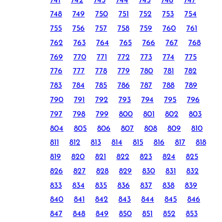
741
742
743
744
745
746
747
748
749
750
751
752
753
754
755
756
757
758
759
760
761
762
763
764
765
766
767
768
769
770
771
772
773
774
775
776
777
778
779
780
781
782
783
784
785
786
787
788
789
790
791
792
793
794
795
796
797
798
799
800
801
802
803
804
805
806
807
808
809
810
811
812
813
814
815
816
817
818
819
820
821
822
823
824
825
826
827
828
829
830
831
832
833
834
835
836
837
838
839
840
841
842
843
844
845
846
847
848
849
850
851
852
853