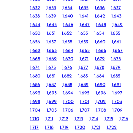
1,632
1,633
1,634
1,635
1,636
1,637
1,638
1,639
1,640
1,641
1,642
1,643
1,644
1,645
1,646
1,647
1,648
1,649
1,650
1,651
1,652
1,653
1,654
1,655
1,656
1,657
1,658
1,659
1,660
1,661
1,662
1,663
1,664
1,665
1,666
1,667
1,668
1,669
1,670
1,671
1,672
1,673
1,674
1,675
1,676
1,677
1,678
1,679
1,680
1,681
1,682
1,683
1,684
1,685
1,686
1,687
1,688
1,689
1,690
1,691
1,692
1,693
1,694
1,695
1,696
1,697
1,698
1,699
1,700
1,701
1,702
1,703
1,704
1,705
1,706
1,707
1,708
1,709
1,710
1,711
1,712
1,713
1,714
1,715
1,716
1,717
1,718
1,719
1,720
1,721
1,722