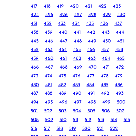
417
418
419
420
421
422
423
424
425
426
427
428
429
430
431
432
433
434
435
436
437
438
439
440
441
442
443
444
445
446
447
448
449
450
451
452
453
454
455
456
457
458
459
460
461
462
463
464
465
466
467
468
469
470
471
472
473
474
475
476
477
478
479
480
481
482
483
484
485
486
487
488
489
490
491
492
493
494
495
496
497
498
499
500
501
502
503
504
505
506
507
508
509
510
511
512
513
514
515
516
517
518
519
520
521
522