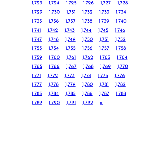
1,723
1,724
1,725
1,726
1,727
1,728
1,729
1,730
1,731
1,732
1,733
1,734
1,735
1,736
1,737
1,738
1,739
1,740
1,741
1,742
1,743
1,744
1,745
1,746
1,747
1,748
1,749
1,750
1,751
1,752
1,753
1,754
1,755
1,756
1,757
1,758
1,759
1,760
1,761
1,762
1,763
1,764
1,765
1,766
1,767
1,768
1,769
1,770
1,771
1,772
1,773
1,774
1,775
1,776
1,777
1,778
1,779
1,780
1,781
1,782
1,783
1,784
1,785
1,786
1,787
1,788
1,789
1,790
1,791
1,792
»