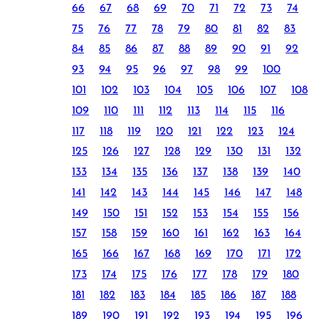
66
67
68
69
70
71
72
73
74
75
76
77
78
79
80
81
82
83
84
85
86
87
88
89
90
91
92
93
94
95
96
97
98
99
100
101
102
103
104
105
106
107
108
109
110
111
112
113
114
115
116
117
118
119
120
121
122
123
124
125
126
127
128
129
130
131
132
133
134
135
136
137
138
139
140
141
142
143
144
145
146
147
148
149
150
151
152
153
154
155
156
157
158
159
160
161
162
163
164
165
166
167
168
169
170
171
172
173
174
175
176
177
178
179
180
181
182
183
184
185
186
187
188
189
190
191
192
193
194
195
196