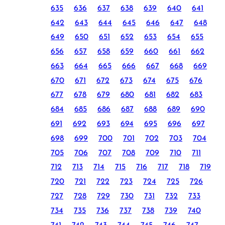
635
636
637
638
639
640
641
642
643
644
645
646
647
648
649
650
651
652
653
654
655
656
657
658
659
660
661
662
663
664
665
666
667
668
669
670
671
672
673
674
675
676
677
678
679
680
681
682
683
684
685
686
687
688
689
690
691
692
693
694
695
696
697
698
699
700
701
702
703
704
705
706
707
708
709
710
711
712
713
714
715
716
717
718
719
720
721
722
723
724
725
726
727
728
729
730
731
732
733
734
735
736
737
738
739
740