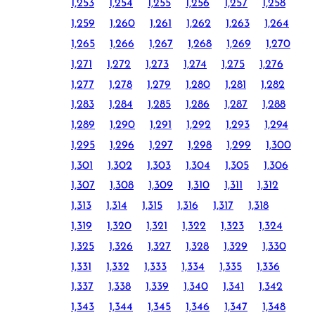
1,253
1,254
1,255
1,256
1,257
1,258
1,259
1,260
1,261
1,262
1,263
1,264
1,265
1,266
1,267
1,268
1,269
1,270
1,271
1,272
1,273
1,274
1,275
1,276
1,277
1,278
1,279
1,280
1,281
1,282
1,283
1,284
1,285
1,286
1,287
1,288
1,289
1,290
1,291
1,292
1,293
1,294
1,295
1,296
1,297
1,298
1,299
1,300
1,301
1,302
1,303
1,304
1,305
1,306
1,307
1,308
1,309
1,310
1,311
1,312
1,313
1,314
1,315
1,316
1,317
1,318
1,319
1,320
1,321
1,322
1,323
1,324
1,325
1,326
1,327
1,328
1,329
1,330
1,331
1,332
1,333
1,334
1,335
1,336
1,337
1,338
1,339
1,340
1,341
1,342
1,343
1,344
1,345
1,346
1,347
1,348